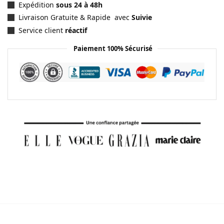
Expédition
sous 24 à 48h
Livraison Gratuite & Rapide avec
Suivie
Service client
réactif
Paiement 100% Sécurisé