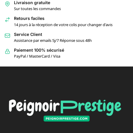
Livraison gratuite
Sur toutes les commandes
Retours faciles
14 jours à la réception de votre colis pour changer d'avis
Service Client
Assistance par emails 5j/7 Réponse sous 48h
Paiement 100% sécurisé
PayPal / MasterCard / Visa