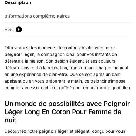
Description
Informations complémentaires
Avis
0
Offrez-vous des moments de confort absolu avec notre
peignoir léger
, le compagnon idéal pour vos instants de
détente à la maison. Son design élégant et ses couleurs
délicates invitent à la relaxation, transformant chaque moment
en une expérience de bien-être. Que ce soit après un bain
apaisant ou en vous préparant le matin, ce peignoir s’impose
comme l’accessoire chic et raffiné pour embellir votre quotidien.
Un monde de possibilités avec Peignoir
Léger Long En Coton Pour Femme de
nuit
Découvrez notre
peignoir léger
et élégant, conçu pour vous