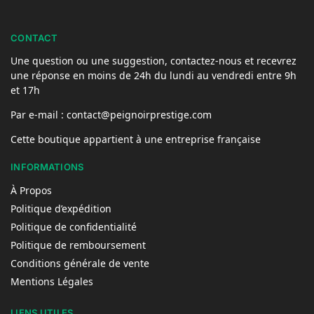
CONTACT
Une question ou une suggestion, contactez-nous et recevrez
une réponse en moins de 24h du lundi au vendredi entre 9h
et 17h
Par e-mail : contact@peignoirprestige.com
Cette boutique appartient à une entreprise française
INFORMATIONS
À Propos
Politique d’expédition
Politique de confidentialité
Politique de remboursement
Conditions générale de vente
Mentions Légales
LIENS UTILES