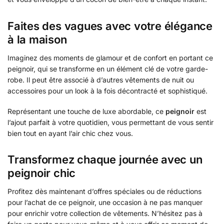
Faites des vagues avec votre élégance
à la maison
Imaginez des moments de glamour et de confort en portant ce
peignoir, qui se transforme en un élément clé de votre garde-
robe. Il peut être associé à d’autres vêtements de nuit ou
accessoires pour un look à la fois décontracté et sophistiqué.
Représentant une touche de luxe abordable, ce
peignoir
est
l’ajout parfait à votre quotidien, vous permettant de vous sentir
bien tout en ayant l’air chic chez vous.
Transformez chaque journée avec un
peignoir chic
Profitez dès maintenant d’offres spéciales ou de réductions
pour l’achat de ce peignoir, une occasion à ne pas manquer
pour enrichir votre collection de vêtements. N’hésitez pas à