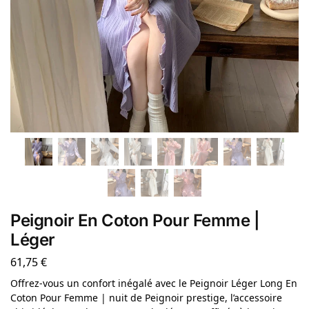
Peignoir En Coton Pour Femme |
Léger
61,75
€
Offrez-vous un confort inégalé avec le Peignoir Léger Long En
Coton Pour Femme | nuit de Peignoir prestige, l’accessoire