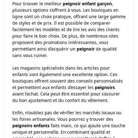
Pour trouver le meilleur
peignoir enfant garçon
,
plusieurs options s’offrent à vous. Les boutiques en
ligne sont un choix pratique, offrant une large gamme
de styles et de prix. Il est possible de comparer
facilement les modèles et de lire les avis des clients
pour faire le bon choix. De plus, de nombreux sites
proposent des promotions intéressantes, vous
permettant ainsi d’acquérir un
peignoir
de qualité
sans vous ruiner.
Les magasins spécialisés dans les articles pour
enfants sont également une excellente option. Ces
boutiques offrent souvent des conseils personnalisés
et permettent aux enfants d’essayer les
peignoirs
avant l’achat. Cela peut être essentiel pour s’assurer
du bon ajustement et du confort du vêtement.
Enfin, n’oubliez pas de vérifier les marchés locaux ou
les foires artisanales. Vous pourrez y trouver des
peignoirs enfants
faits main, ce qui ajoute une touche
unique et personnelle. En combinant qualité et