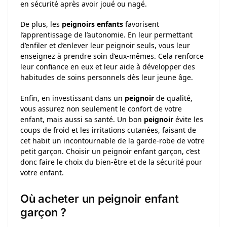
en sécurité après avoir joué ou nagé.
De plus, les
peignoirs enfants
favorisent
l’apprentissage de l’autonomie. En leur permettant
d’enfiler et d’enlever leur peignoir seuls, vous leur
enseignez à prendre soin d’eux-mêmes. Cela renforce
leur confiance en eux et leur aide à développer des
habitudes de soins personnels dès leur jeune âge.
Enfin, en investissant dans un
peignoir
de qualité,
vous assurez non seulement le confort de votre
enfant, mais aussi sa santé. Un bon
peignoir
évite les
coups de froid et les irritations cutanées, faisant de
cet habit un incontournable de la garde-robe de votre
petit garçon. Choisir un peignoir enfant garçon, c’est
donc faire le choix du bien-être et de la sécurité pour
votre enfant.
Où acheter un peignoir enfant
garçon ?