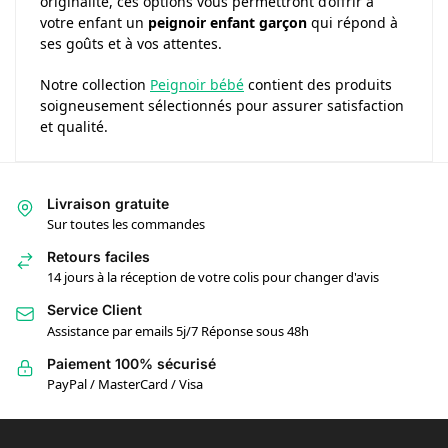
originalité, ces options vous permettront d’offrir à
votre enfant un
peignoir enfant garçon
qui répond à
ses goûts et à vos attentes.
Notre collection
Peignoir bébé
contient des produits
soigneusement sélectionnés pour assurer satisfaction
et qualité.
Livraison gratuite
Sur toutes les commandes
Retours faciles
14 jours à la réception de votre colis pour changer d'avis
Service Client
Assistance par emails 5j/7 Réponse sous 48h
Paiement 100% sécurisé
PayPal / MasterCard / Visa