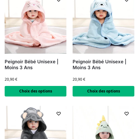
Peignoir Bébé Unisexe |
Peignoir Bébé Unisexe |
Moins 3 Ans
Moins 3 Ans
20,90
€
20,90
€
Choix des options
Choix des options