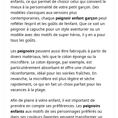
enfants, ce qui permet de choisir celui qui convient le
mieux à la personnalité de votre petit garçon. Des
modèles classiques aux versions plus
contemporaines, chaque
peignoir enfant garçon
peut
refléter l’esprit et les goûts de l’enfant. Que ce soit un
peignoir à capuche pour un style aventurier ou un
modèle avec des motifs de super héros, il y en a pour
tous les goûts.
Les
peignoirs
peuvent aussi être fabriqués à partir de
divers matériaux, tels que le coton éponge ou la
microfibre. Le coton éponge, par exemple, est
particulièrement absorbant et offre une chaleur
réconfortante, idéal pour les soirées fraîches. En
revanche, la microfibre est plus légère et sèche
rapidement, ce qui en fait un choix parfait pour les
vacances à la plage.
Afin de plaire à votre enfant, il est important de
prendre en compte ses préférences. Les
peignoirs
enfants
aux motifs de ses personnages préférés ou
dans ses couleurs favorites peuvent transformer un