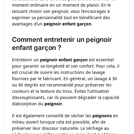
moment ordinaire en un moment de plaisir. En le
laissant choisir son peignoir, vous l’encouragez à
exprimer sa personnalité tout en bénéficiant des
avantages d’un
peignoir enfant garçon
.
Comment entretenir un peignoir
enfant garçon ?
Entretenir un
peignoir enfant garçon
est essentiel
pour garantir sa longévité et son confort. Pour cela, il
est crucial de suivre les instructions de lavage
fournies par le fabricant. En général, un lavage à 30
ou 40 degrés est recommandé pour préserver les
couleurs et la texture du tissu. Évitez l’utilisation
d’assouplissants, car ils peuvent dégrader la capacité
d’absorption du
peignoir
.
Il est également conseillé de sécher les
peignoirs
en
milieu ouvert lorsque cela est possible, afin de
préserver leur douceur naturelle. Le séchage au