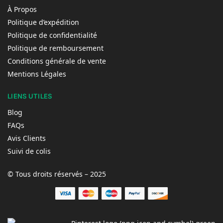
À Propos
Politique d’expédition
Politique de confidentialité
Politique de remboursement
Conditions générale de vente
Mentions Légales
LIENS UTILES
Blog
FAQs
Avis Clients
Suivi de colis
© Tous droits réservés – 2025