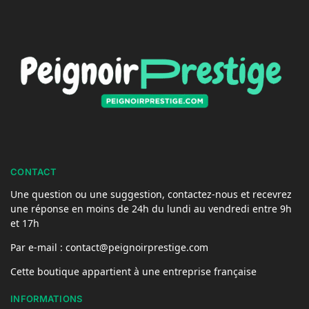
CONTACT
Une question ou une suggestion, contactez-nous et recevrez
une réponse en moins de 24h du lundi au vendredi entre 9h
et 17h
Par e-mail : contact@peignoirprestige.com
Cette boutique appartient à une entreprise française
INFORMATIONS