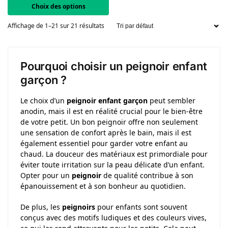
Choix des options
Affichage de 1–21 sur 21 résultats
Pourquoi choisir un peignoir enfant
garçon ?
Le choix d’un
peignoir enfant garçon
peut sembler
anodin, mais il est en réalité crucial pour le bien-être
de votre petit. Un bon peignoir offre non seulement
une sensation de confort après le bain, mais il est
également essentiel pour garder votre enfant au
chaud. La douceur des matériaux est primordiale pour
éviter toute irritation sur la peau délicate d’un enfant.
Opter pour un
peignoir
de qualité contribue à son
épanouissement et à son bonheur au quotidien.
De plus, les
peignoirs
pour enfants sont souvent
conçus avec des motifs ludiques et des couleurs vives,