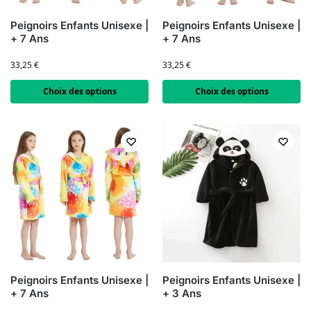
Peignoirs Enfants Unisexe |
Peignoirs Enfants Unisexe |
+ 7 Ans
+ 7 Ans
33,25
€
33,25
€
Choix des options
Choix des options
Peignoirs Enfants Unisexe |
Peignoirs Enfants Unisexe |
+ 7 Ans
+ 3 Ans