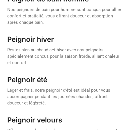
Nos peignoirs de bain pour homme sont conçus pour allier
confort et praticité, vous offrant douceur et absorption
après chaque bain.
Peignoir hiver
Restez bien au chaud cet hiver avec nos peignoirs
spécialement conçus pour la saison froide, alliant chaleur
et confort.
Peignoir été
Léger et frais, notre peignoir d’été est idéal pour vous
accompagner pendant les journées chaudes, offrant
douceur et légèreté.
Peignoir velours