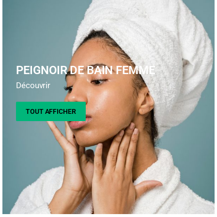
PEIGNOIR DE BAIN FEMME
Découvrir
TOUT AFFICHER