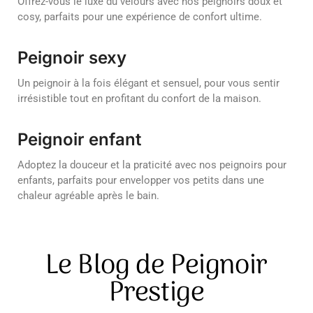
Offrez-vous le luxe du velours avec nos peignoirs doux et
cosy, parfaits pour une expérience de confort ultime.
Peignoir sexy
Un peignoir à la fois élégant et sensuel, pour vous sentir
irrésistible tout en profitant du confort de la maison.
Peignoir enfant
Adoptez la douceur et la praticité avec nos peignoirs pour
enfants, parfaits pour envelopper vos petits dans une
chaleur agréable après le bain.
Le Blog de Peignoir
Prestige