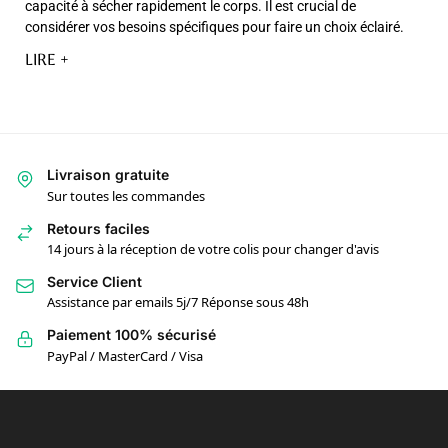
capacité à sécher rapidement le corps. Il est crucial de
considérer vos besoins spécifiques pour faire un choix éclairé.
LIRE +
Livraison gratuite
Sur toutes les commandes
Retours faciles
14 jours à la réception de votre colis pour changer d'avis
Service Client
Assistance par emails 5j/7 Réponse sous 48h
Paiement 100% sécurisé
PayPal / MasterCard / Visa