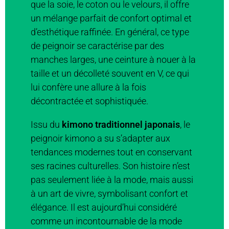
que la soie, le coton ou le velours, il offre
un mélange parfait de confort optimal et
d’esthétique raffinée. En général, ce type
de peignoir se caractérise par des
manches larges, une ceinture à nouer à la
taille et un décolleté souvent en V, ce qui
lui confère une allure à la fois
décontractée et sophistiquée.
Issu du
kimono traditionnel japonais
, le
peignoir kimono a su s’adapter aux
tendances modernes tout en conservant
ses racines culturelles. Son histoire n’est
pas seulement liée à la mode, mais aussi
à un art de vivre, symbolisant confort et
élégance. Il est aujourd’hui considéré
comme un incontournable de la mode