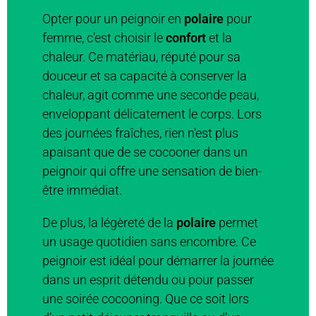
Opter pour un peignoir en
polaire
pour
femme, c’est choisir le
confort
et la
chaleur. Ce matériau, réputé pour sa
douceur et sa capacité à conserver la
chaleur, agit comme une seconde peau,
enveloppant délicatement le corps. Lors
des journées fraîches, rien n’est plus
apaisant que de se cocooner dans un
peignoir qui offre une sensation de bien-
être immédiat.
De plus, la légèreté de la
polaire
permet
un usage quotidien sans encombre. Ce
peignoir est idéal pour démarrer la journée
dans un esprit détendu ou pour passer
une soirée cocooning. Que ce soit lors