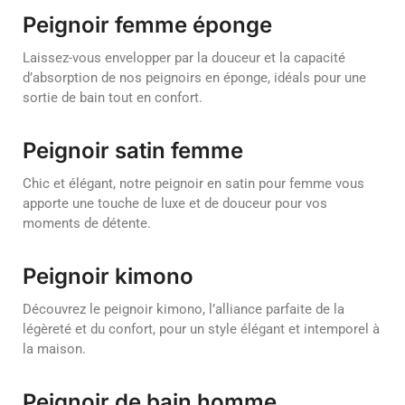
Peignoir femme éponge
Laissez-vous envelopper par la douceur et la capacité
d’absorption de nos peignoirs en éponge, idéals pour une
sortie de bain tout en confort.
Peignoir satin femme
Chic et élégant, notre peignoir en satin pour femme vous
apporte une touche de luxe et de douceur pour vos
moments de détente.
Peignoir kimono
Découvrez le peignoir kimono, l’alliance parfaite de la
légèreté et du confort, pour un style élégant et intemporel à
la maison.
Peignoir de bain homme