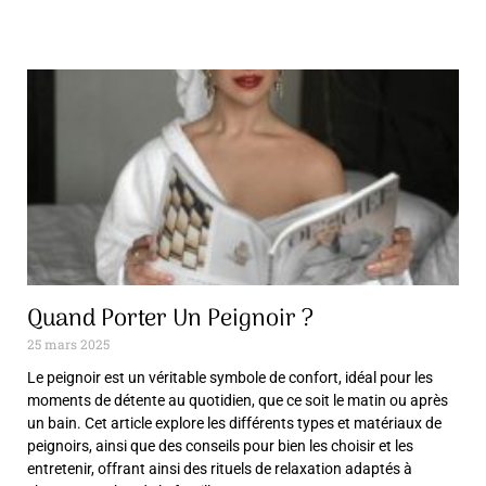
Quand Porter Un Peignoir ?
25 mars 2025
Le peignoir est un véritable symbole de confort, idéal pour les
moments de détente au quotidien, que ce soit le matin ou après
un bain. Cet article explore les différents types et matériaux de
peignoirs, ainsi que des conseils pour bien les choisir et les
entretenir, offrant ainsi des rituels de relaxation adaptés à