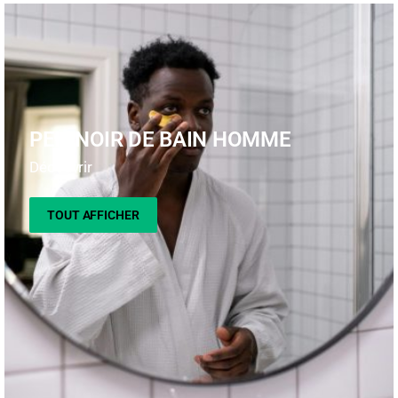
PEIGNOIR DE BAIN HOMME
Découvrir
TOUT AFFICHER