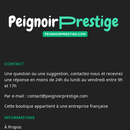
CONTACT
Une question ou une suggestion, contactez-nous et recevrez
une réponse en moins de 24h du lundi au vendredi entre 9h
et 17h
Par e-mail : contact@peignoirprestige.com
Cette boutique appartient à une entreprise française
INFORMATIONS
À Propos