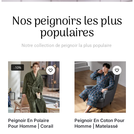
Nos peignoirs les plus
populaires
Notre collection de peignoir la plus populaire
-10%
Peignoir En Polaire
Peignoir En Coton Pour
Pour Homme | Corail
Homme | Matelassé