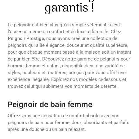
garantis !
Le peignoir est bien plus qu’un simple vêtement : c’est
l’essence même du confort et du luxe à domicile. Chez
Peignoir Prestige
, nous avons créé une collection de
peignoirs qui allie élégance, douceur et qualité supérieure,
pour que chaque moment passé à la maison soit un instant
de pur bien-être. Découvrez notre gamme de peignoirs pour
homme, femme et enfant, disponible dans une variété de
styles, couleurs et matières, conçus pour vous offrir une
expérience inégalée. Explorez nos modèles ci-dessous et
trouvez celui qui sublimera vos moments de détente.
Peignoir de bain femme
Offrez-vous une sensation de confort absolu avec nos
peignoirs de bain pour femme, doux, absorbants et parfaits
après une douche ou un bain relaxant.