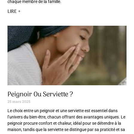
chaque membre de la famille.
LIRE +
Peignoir Ou Serviette ?
25 mars 2025
Le choix entre un peignoir et une serviette est essentiel dans
l’univers du bien-être, chacun offrant des avantages uniques. Le
peignoir procure confort et chaleur, idéal pour se détendre à la
maison, tandis que la serviette se distingue par sa praticité et sa