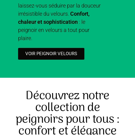
laissez-vous séduire par la douceur
irrésistible du velours.
Confort,
chaleur et sophistication
: le
peignoir en velours a tout pour
plaire.
VOIR PEIGNOIR VELOURS
Découvrez notre
collection de
peignoirs pour tous :
confort et élégance