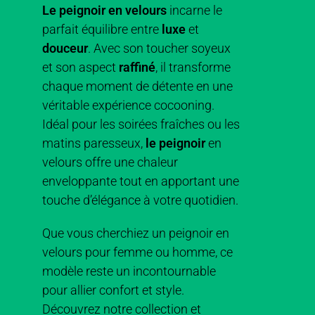
Le peignoir en velours
incarne le
parfait équilibre entre
luxe
et
douceur
. Avec son toucher soyeux
et son aspect
raffiné
, il transforme
chaque moment de détente en une
véritable expérience cocooning.
Idéal pour les soirées fraîches ou les
matins paresseux,
le peignoir
en
velours offre une chaleur
enveloppante tout en apportant une
touche d’élégance à votre quotidien.
Que vous cherchiez un peignoir en
velours pour femme ou homme, ce
modèle reste un incontournable
pour allier confort et style.
Découvrez notre collection et