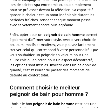
lors de soirées spa entre amis ou tout simplement
pour se prélasser devant la télévision. Sa capacité à
garder la chaleur est un atout indéniable durant les
périodes fraîches, rendant chaque moment passé
avec ce vêtement encore plus agréable.
Enfin, opter pour un
peignoir de bain homme
permet
également d’affirmer votre style. Avec divers choix de
couleurs, motifs et matières, vous pouvez facilement
trouver celui qui correspond à votre personnalité. Que
vous souhaitiez un peignoir en velours pour une
allure chic ou en coton pour un aspect décontracté,
les options sont infinies. Investir dans un peignoir de
qualité, c’est s’assurer de passer des moments de
détente au confort total.
Comment choisir le meilleur
peignoir de bain pour homme ?
Choisir le bon
peignoir de bain homme
n’est pas une