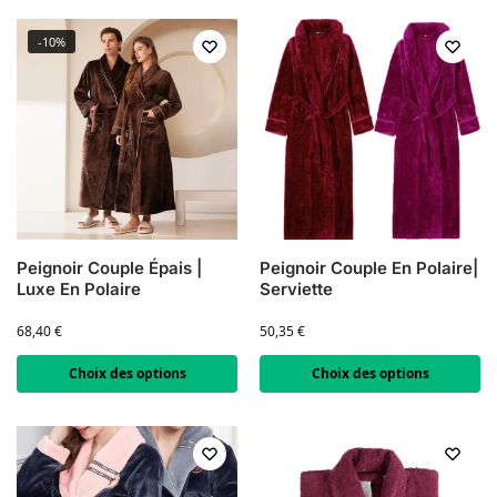
-10%
Peignoir Couple Épais |
Peignoir Couple En Polaire|
Luxe En Polaire
Serviette
68,40
€
50,35
€
Choix des options
Choix des options