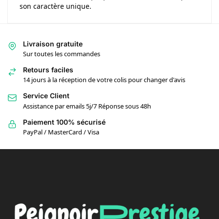
son caractère unique.
Livraison gratuite
Sur toutes les commandes
Retours faciles
14 jours à la réception de votre colis pour changer d'avis
Service Client
Assistance par emails 5j/7 Réponse sous 48h
Paiement 100% sécurisé
PayPal / MasterCard / Visa