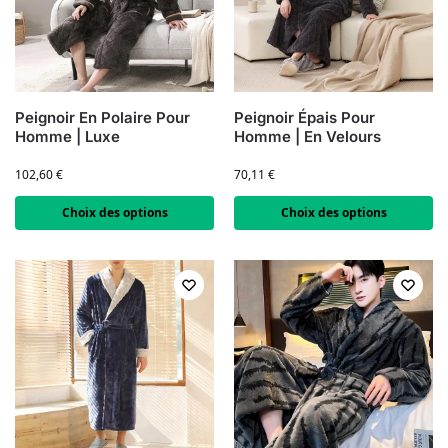
Peignoir En Polaire Pour
Peignoir Épais Pour
Homme | Luxe
Homme | En Velours
102,60
€
70,11
€
Choix des options
Choix des options