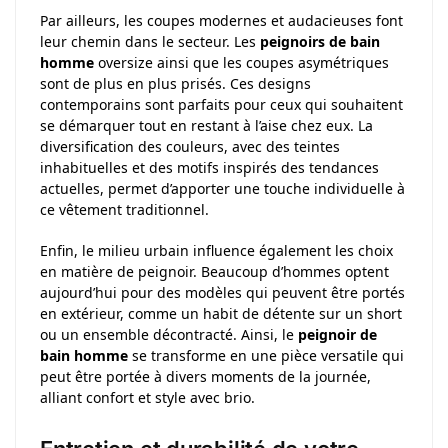
Par ailleurs, les coupes modernes et audacieuses font
leur chemin dans le secteur. Les
peignoirs de bain
homme
oversize ainsi que les coupes asymétriques
sont de plus en plus prisés. Ces designs
contemporains sont parfaits pour ceux qui souhaitent
se démarquer tout en restant à l’aise chez eux. La
diversification des couleurs, avec des teintes
inhabituelles et des motifs inspirés des tendances
actuelles, permet d’apporter une touche individuelle à
ce vêtement traditionnel.
Enfin, le milieu urbain influence également les choix
en matière de peignoir. Beaucoup d’hommes optent
aujourd’hui pour des modèles qui peuvent être portés
en extérieur, comme un habit de détente sur un short
ou un ensemble décontracté. Ainsi, le
peignoir de
bain homme
se transforme en une pièce versatile qui
peut être portée à divers moments de la journée,
alliant confort et style avec brio.