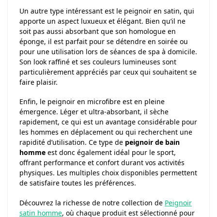
Un autre type intéressant est le peignoir en satin, qui
apporte un aspect luxueux et élégant. Bien qu’il ne
soit pas aussi absorbant que son homologue en
éponge, il est parfait pour se détendre en soirée ou
pour une utilisation lors de séances de spa à domicile.
Son look raffiné et ses couleurs lumineuses sont
particulièrement appréciés par ceux qui souhaitent se
faire plaisir.
Enfin, le peignoir en microfibre est en pleine
émergence. Léger et ultra-absorbant, il sèche
rapidement, ce qui est un avantage considérable pour
les hommes en déplacement ou qui recherchent une
rapidité d’utilisation. Ce type de
peignoir de bain
homme
est donc également idéal pour le sport,
offrant performance et confort durant vos activités
physiques. Les multiples choix disponibles permettent
de satisfaire toutes les préférences.
Découvrez la richesse de notre collection de
Peignoir
satin homme
, où chaque produit est sélectionné pour