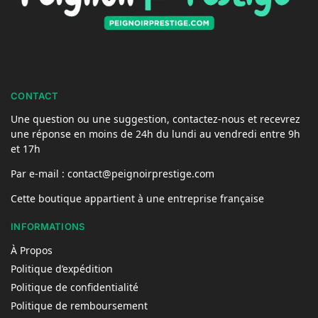
CONTACT
Une question ou une suggestion, contactez-nous et recevrez
une réponse en moins de 24h du lundi au vendredi entre 9h
et 17h
Par e-mail : contact@peignoirprestige.com
Cette boutique appartient à une entreprise française
INFORMATIONS
À Propos
Politique d’expédition
Politique de confidentialité
Politique de remboursement