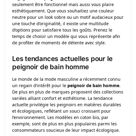
seulement être fonctionnel mais aussi vous plaire
esthétiquement. Que vous souhaitiez une couleur
neutre pour un look sobre ou un motif audacieux pour
une touche d’originalité, il existe une multitude
d’options pour satisfaire tous les goûts. Prenez le
temps de choisir un modèle qui vous représente afin
de profiter de moments de détente avec style.
Les tendances actuelles pour le
peignoir de bain homme
Le monde de la mode masculine a récemment connu
un regain d’intérêt pour le
peignoir de bain homme
.
De plus en plus de marques proposent des collections
variées alliant confort et esthétisme. La tendance
actuelle privilégie les peignoirs en matières durables
et écologiques, reflétant un souci croissant pour
l’environnement. Les modèles en coton bio, par
exemple, sont de plus en plus populaires parmi les
consommateurs soucieux de leur impact écologique.