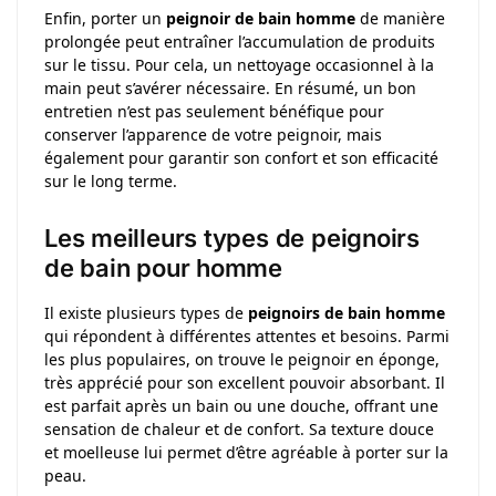
Enfin, porter un
peignoir de bain homme
de manière
prolongée peut entraîner l’accumulation de produits
sur le tissu. Pour cela, un nettoyage occasionnel à la
main peut s’avérer nécessaire. En résumé, un bon
entretien n’est pas seulement bénéfique pour
conserver l’apparence de votre peignoir, mais
également pour garantir son confort et son efficacité
sur le long terme.
Les meilleurs types de peignoirs
de bain pour homme
Il existe plusieurs types de
peignoirs de bain homme
qui répondent à différentes attentes et besoins. Parmi
les plus populaires, on trouve le peignoir en éponge,
très apprécié pour son excellent pouvoir absorbant. Il
est parfait après un bain ou une douche, offrant une
sensation de chaleur et de confort. Sa texture douce
et moelleuse lui permet d’être agréable à porter sur la
peau.