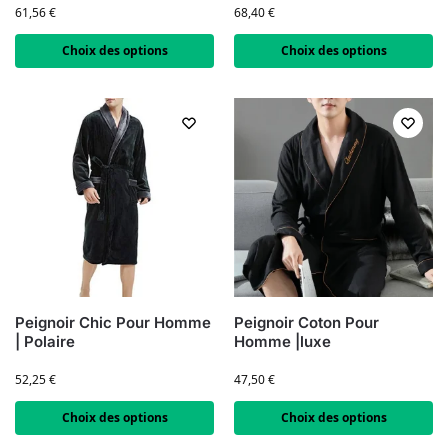
61,56
€
68,40
€
Choix des options
Choix des options
Peignoir Chic Pour Homme
Peignoir Coton Pour
| Polaire
Homme |luxe
52,25
€
47,50
€
Choix des options
Choix des options