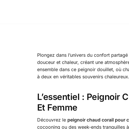
Plongez dans l’univers du confort partag
douceur et chaleur, créant une atmosphère
ensemble dans ce peignoir douillet, où ch
à deux en véritables souvenirs chaleureux
L’essentiel : Peignoir
Et Femme
Découvrez le
peignoir chaud corail pour 
cocooning ou des week-ends tranquilles à 