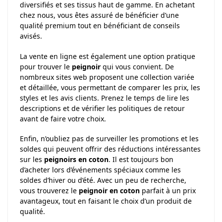
diversifiés et ses tissus haut de gamme. En achetant
chez nous, vous êtes assuré de bénéficier d’une
qualité premium tout en bénéficiant de conseils
avisés.
La vente en ligne est également une option pratique
pour trouver le
peignoir
qui vous convient. De
nombreux sites web proposent une collection variée
et détaillée, vous permettant de comparer les prix, les
styles et les avis clients. Prenez le temps de lire les
descriptions et de vérifier les politiques de retour
avant de faire votre choix.
Enfin, n’oubliez pas de surveiller les promotions et les
soldes qui peuvent offrir des réductions intéressantes
sur les
peignoirs en coton
. Il est toujours bon
d’acheter lors d’événements spéciaux comme les
soldes d’hiver ou d’été. Avec un peu de recherche,
vous trouverez le
peignoir en coton
parfait à un prix
avantageux, tout en faisant le choix d’un produit de
qualité.