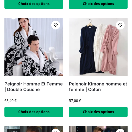
Choix des options
Choix des options
Peignoir Homme Et Femme
Peignoir Kimono homme et
| Double Couche
femme | Coton
68,40
€
57,00
€
Choix des options
Choix des options
-10%