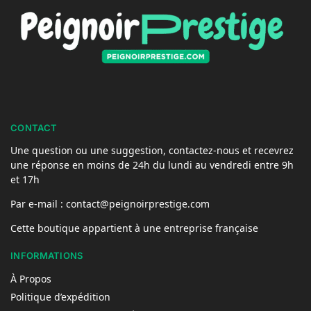
CONTACT
Une question ou une suggestion, contactez-nous et recevrez
une réponse en moins de 24h du lundi au vendredi entre 9h
et 17h
Par e-mail : contact@peignoirprestige.com
Cette boutique appartient à une entreprise française
INFORMATIONS
À Propos
Politique d’expédition