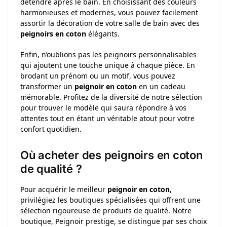
détendre après le bain. En choisissant des couleurs
harmonieuses et modernes, vous pouvez facilement
assortir la décoration de votre salle de bain avec des
peignoirs en coton
élégants.
Enfin, n’oublions pas les peignoirs personnalisables
qui ajoutent une touche unique à chaque pièce. En
brodant un prénom ou un motif, vous pouvez
transformer un
peignoir en coton
en un cadeau
mémorable. Profitez de la diversité de notre sélection
pour trouver le modèle qui saura répondre à vos
attentes tout en étant un véritable atout pour votre
confort quotidien.
Où acheter des peignoirs en coton
de qualité ?
Pour acquérir le meilleur
peignoir en coton
,
privilégiez les boutiques spécialisées qui offrent une
sélection rigoureuse de produits de qualité. Notre
boutique, Peignoir prestige, se distingue par ses choix