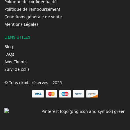
Politique de confidentialité
Politique de remboursement
Conditions générale de vente
Mentions Légales
LIENS UTILES
Blog
FAQs
Avis Clients
Suivi de colis
© Tous droits réservés – 2025