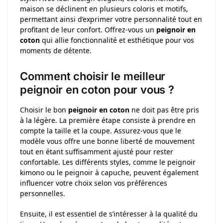
maison se déclinent en plusieurs coloris et motifs,
permettant ainsi d’exprimer votre personnalité tout en
profitant de leur confort. Offrez-vous un
peignoir en
coton
qui allie fonctionnalité et esthétique pour vos
moments de détente.
Comment choisir le meilleur
peignoir en coton pour vous ?
Choisir le bon
peignoir en coton
ne doit pas être pris
à la légère. La première étape consiste à prendre en
compte la taille et la coupe. Assurez-vous que le
modèle vous offre une bonne liberté de mouvement
tout en étant suffisamment ajusté pour rester
confortable. Les différents styles, comme le peignoir
kimono ou le peignoir à capuche, peuvent également
influencer votre choix selon vos préférences
personnelles.
Ensuite, il est essentiel de s’intéresser à la qualité du