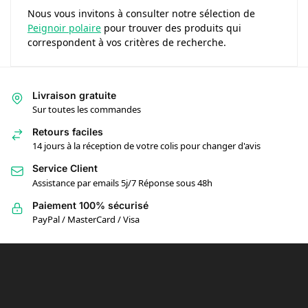
Nous vous invitons à consulter notre sélection de
Peignoir polaire
pour trouver des produits qui
correspondent à vos critères de recherche.
Livraison gratuite
Sur toutes les commandes
Retours faciles
14 jours à la réception de votre colis pour changer d'avis
Service Client
Assistance par emails 5j/7 Réponse sous 48h
Paiement 100% sécurisé
PayPal / MasterCard / Visa