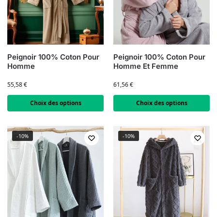
Peignoir 100% Coton Pour
Peignoir 100% Coton Pour
Homme
Homme Et Femme
55,58
€
61,56
€
Choix des options
Choix des options
-10%
-10%