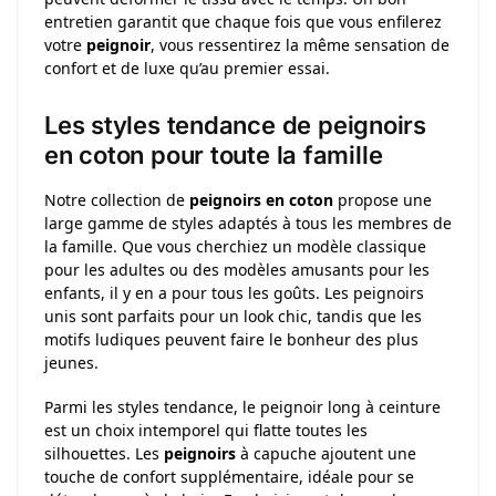
entretien garantit que chaque fois que vous enfilerez
votre
peignoir
, vous ressentirez la même sensation de
confort et de luxe qu’au premier essai.
Les styles tendance de peignoirs
en coton pour toute la famille
Notre collection de
peignoirs en coton
propose une
large gamme de styles adaptés à tous les membres de
la famille. Que vous cherchiez un modèle classique
pour les adultes ou des modèles amusants pour les
enfants, il y en a pour tous les goûts. Les peignoirs
unis sont parfaits pour un look chic, tandis que les
motifs ludiques peuvent faire le bonheur des plus
jeunes.
Parmi les styles tendance, le peignoir long à ceinture
est un choix intemporel qui flatte toutes les
silhouettes. Les
peignoirs
à capuche ajoutent une
touche de confort supplémentaire, idéale pour se