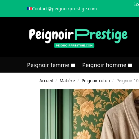
Éc
Contact@peignoirprestige.com
Peignoir femme
Peignoir homme
Accueil
Matière
Peignoir coton
Peignoir 
/
/
/