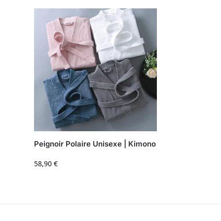
Peignoir Polaire Unisexe | Kimono
58,90
€