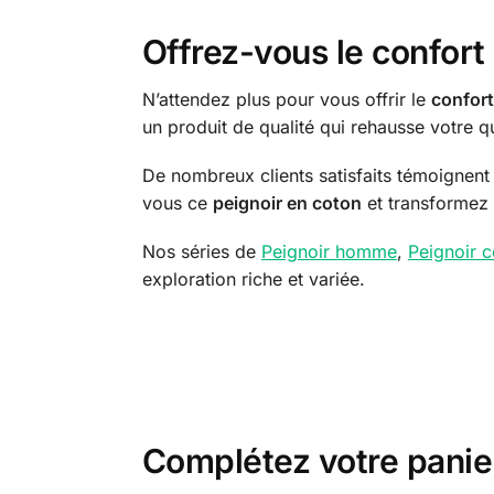
Offrez-vous le confor
N’attendez plus pour vous offrir le
confort
un produit de qualité qui rehausse votre 
De nombreux clients satisfaits témoignent d
vous ce
peignoir en coton
et transformez 
Nos séries de
Peignoir homme
,
Peignoir 
exploration riche et variée.
Complétez votre panie