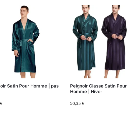
oir Satin Pour Homme | pas
Peignoir Classe Satin Pour
Homme | Hiver
€
50,35
€