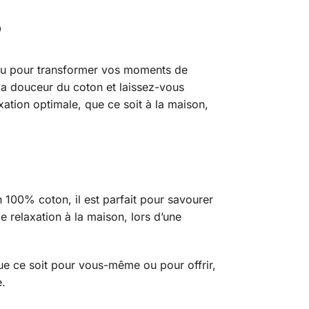
 pour transformer vos moments de
la douceur du coton et laissez-vous
xation optimale, que ce soit à la maison,
 100% coton, il est parfait pour savourer
 relaxation à la maison, lors d’une
 Que ce soit pour vous-même ou pour offrir,
.