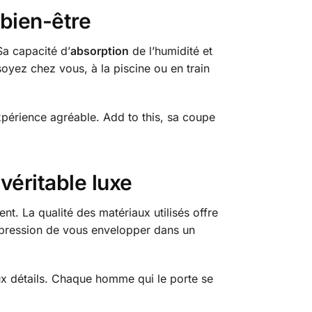
bien-être
a capacité d’
absorption
de l’humidité et
soyez chez vous, à la piscine ou en train
périence agréable. Add to this, sa coupe
véritable luxe
t. La qualité des matériaux utilisés offre
mpression de vous envelopper dans un
aux détails. Chaque homme qui le porte se