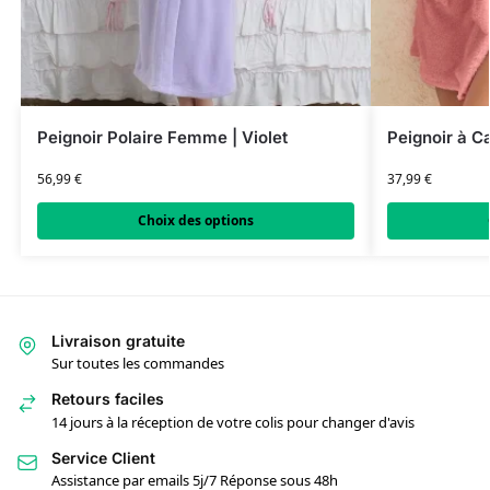
Peignoir Polaire Femme | Violet
Peignoir à 
56,99
€
37,99
€
Choix des options
Livraison gratuite
Sur toutes les commandes
Retours faciles
14 jours à la réception de votre colis pour changer d'avis
Service Client
Assistance par emails 5j/7 Réponse sous 48h