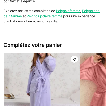
confort
et élégance.
Explorez nos offres complètes de
Peignoir femme
,
Peignoir de
bain femme
et
Peignoir polaire femme
pour une expérience
d’achat diversifiée et enrichissante.
Complétez votre panier