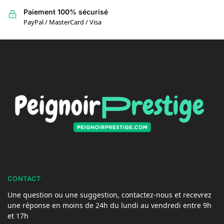
Paiement 100% sécurisé
PayPal / MasterCard / Visa
CONTACT
Une question ou une suggestion, contactez-nous et recevrez
une réponse en moins de 24h du lundi au vendredi entre 9h
et 17h