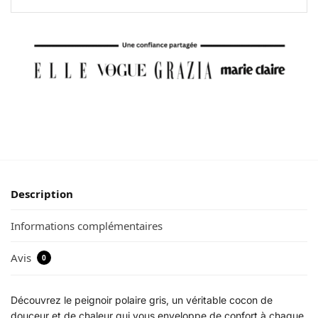
Description
Informations complémentaires
Avis
0
Découvrez le peignoir polaire gris, un véritable cocon de
douceur et de chaleur qui vous enveloppe de confort à chaque