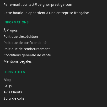
Par e-mail : contact@peignoirprestige.com
Cette boutique appartient à une entreprise française
INFORMATIONS
À Propos
Politique d’expédition
Politique de confidentialité
Politique de remboursement
Conditions générale de vente
Mentions Légales
LIENS UTILES
Blog
FAQs
Avis Clients
Suivi de colis