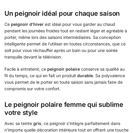
Un peignoir idéal pour chaque saison
Ce
peignoir d’hiver
est idéal pour vous garder au chaud
pendant les journées froides tout en restant léger et agréable à
porter, même lors des saisons intermédiaires. Sa conception
intelligente permet de l’utiliser en toutes circonstances, que ce
soit pour vous réchauffer après un bain ou pour une soirée
tranquille devant la télévision.
Facile à entretenir, ce
peignoir polaire
conserve sa qualité au
fil du temps, ce qui en fait un produit
durable
. Sa polyvalence
vous permet de le porter en toute saison sans jamais faire de
compromis sur votre confort.
Le peignoir polaire femme qui sublime
votre style
Avec sa teinte
gris
, ce peignoir s’intègre parfaitement dans
n’importe quelle décoration intérieure tout en offrant une touche