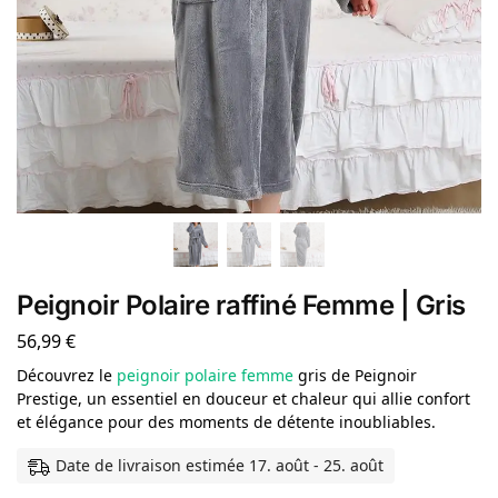
Peignoir Polaire raffiné Femme | Gris
56,99
€
Découvrez le
peignoir polaire femme
gris de Peignoir
Prestige, un essentiel en douceur et chaleur qui allie confort
et élégance pour des moments de détente inoubliables.
Date de livraison estimée 17. août - 25. août