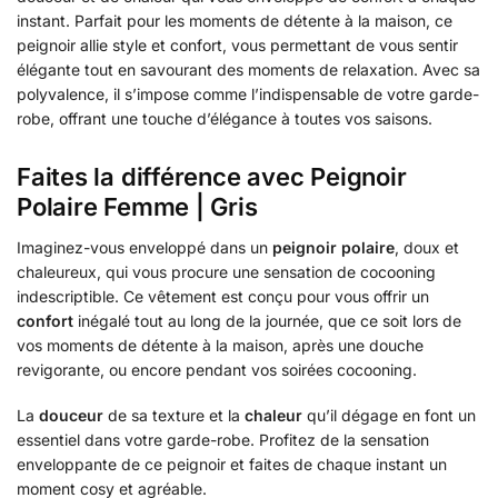
instant. Parfait pour les moments de détente à la maison, ce
peignoir allie style et confort, vous permettant de vous sentir
élégante tout en savourant des moments de relaxation. Avec sa
polyvalence, il s’impose comme l’indispensable de votre garde-
robe, offrant une touche d’élégance à toutes vos saisons.
Faites la différence avec Peignoir
Polaire Femme | Gris
Imaginez-vous enveloppé dans un
peignoir polaire
, doux et
chaleureux, qui vous procure une sensation de cocooning
indescriptible. Ce vêtement est conçu pour vous offrir un
confort
inégalé tout au long de la journée, que ce soit lors de
vos moments de détente à la maison, après une douche
revigorante, ou encore pendant vos soirées cocooning.
La
douceur
de sa texture et la
chaleur
qu’il dégage en font un
essentiel dans votre garde-robe. Profitez de la sensation
enveloppante de ce peignoir et faites de chaque instant un
moment cosy et agréable.