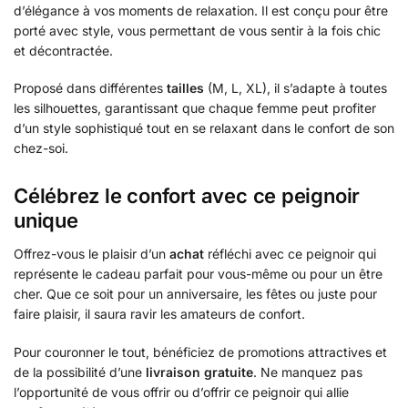
d’élégance à vos moments de relaxation. Il est conçu pour être
porté avec style, vous permettant de vous sentir à la fois chic
et décontractée.
Proposé dans différentes
tailles
(M, L, XL), il s’adapte à toutes
les silhouettes, garantissant que chaque femme peut profiter
d’un style sophistiqué tout en se relaxant dans le confort de son
chez-soi.
Célébrez le confort avec ce peignoir
unique
Offrez-vous le plaisir d’un
achat
réfléchi avec ce peignoir qui
représente le cadeau parfait pour vous-même ou pour un être
cher. Que ce soit pour un anniversaire, les fêtes ou juste pour
faire plaisir, il saura ravir les amateurs de confort.
Pour couronner le tout, bénéficiez de promotions attractives et
de la possibilité d’une
livraison gratuite
. Ne manquez pas
l’opportunité de vous offrir ou d’offrir ce peignoir qui allie