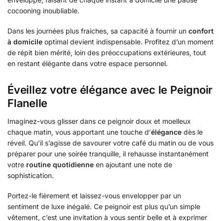
cocooning inoubliable.
Dans les journées plus fraiches, sa capacité à fournir un
confort
à domicile
optimal devient indispensable. Profitez d’un moment
de répit bien mérité, loin des préoccupations extérieures, tout
en restant élégante dans votre espace personnel.
Éveillez votre élégance avec le Peignoir
Flanelle
Imaginez-vous glisser dans ce peignoir doux et moelleux
chaque matin, vous apportant une touche d’
élégance
dès le
réveil. Qu’il s’agisse de savourer votre café du matin ou de vous
préparer pour une soirée tranquille, il rehausse instantanément
votre
routine quotidienne
en ajoutant une note de
sophistication.
Portez-le fièrement et laissez-vous envelopper par un
sentiment de luxe inégalé. Ce peignoir est plus qu’un simple
vêtement, c’est une invitation à vous sentir belle et à exprimer