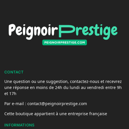
CONTACT
Une question ou une suggestion, contactez-nous et recevrez
une réponse en moins de 24h du lundi au vendredi entre 9h
et 17h
Par e-mail : contact@peignoirprestige.com
Cette boutique appartient à une entreprise française
INFORMATIONS