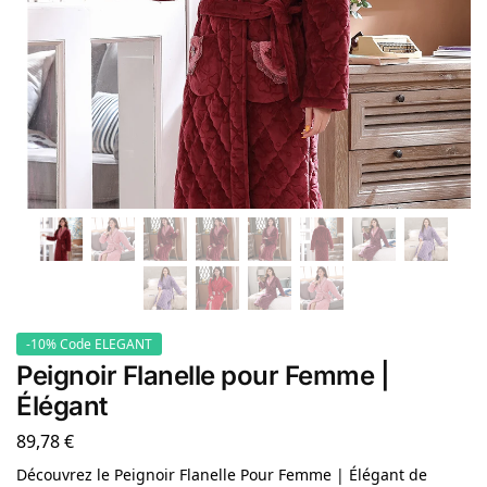
-10% Code ELEGANT
Peignoir Flanelle pour Femme |
Élégant
89,78
€
Découvrez le Peignoir Flanelle Pour Femme | Élégant de