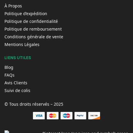
À Propos
Politique d’expédition
Politique de confidentialité
Politique de remboursement
Conditions générale de vente
Mentions Légales
LIENS UTILES
Blog
FAQs
Avis Clients
Suivi de colis
© Tous droits réservés – 2025