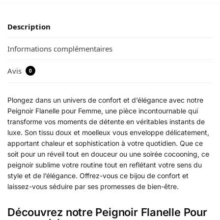
Description
Informations complémentaires
Avis
0
Plongez dans un univers de confort et d’élégance avec notre
Peignoir Flanelle pour Femme, une pièce incontournable qui
transforme vos moments de détente en véritables instants de
luxe. Son tissu doux et moelleux vous enveloppe délicatement,
apportant chaleur et sophistication à votre quotidien. Que ce
soit pour un réveil tout en douceur ou une soirée cocooning, ce
peignoir sublime votre routine tout en reflétant votre sens du
style et de l’élégance. Offrez-vous ce bijou de confort et
laissez-vous séduire par ses promesses de bien-être.
Découvrez notre Peignoir Flanelle Pour