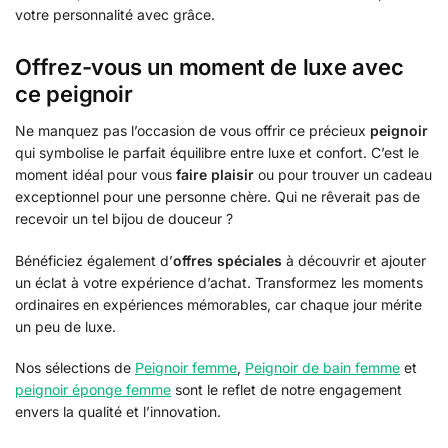
votre personnalité avec grâce.
Offrez-vous un moment de luxe avec
ce peignoir
Ne manquez pas l’occasion de vous offrir ce précieux
peignoir
qui symbolise le parfait équilibre entre luxe et confort. C’est le
moment idéal pour vous
faire plaisir
ou pour trouver un cadeau
exceptionnel pour une personne chère. Qui ne rêverait pas de
recevoir un tel bijou de douceur ?
Bénéficiez également d’
offres spéciales
à découvrir et ajouter
un éclat à votre expérience d’achat. Transformez les moments
ordinaires en expériences mémorables, car chaque jour mérite
un peu de luxe.
Nos sélections de
Peignoir femme
,
Peignoir de bain femme
et
peignoir éponge femme
sont le reflet de notre engagement
envers la qualité et l’innovation.