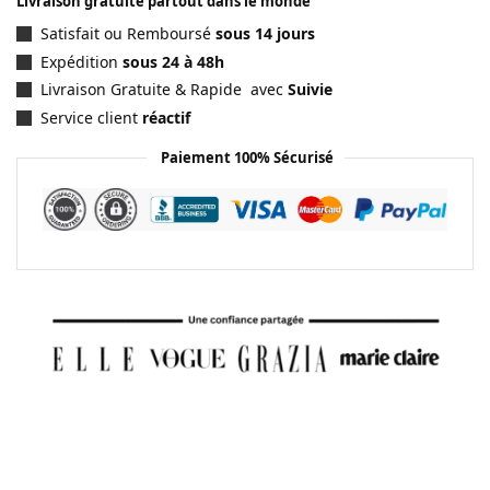
Livraison gratuite partout dans le monde
Satisfait ou Remboursé
sous 14 jours
Expédition
sous 24 à 48h
Livraison Gratuite & Rapide avec
Suivie
Service client
réactif
Paiement 100% Sécurisé