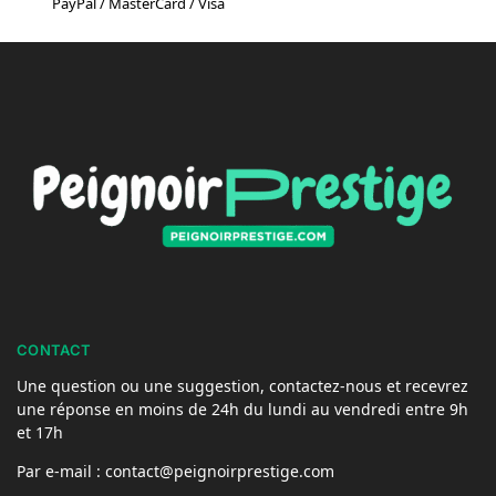
PayPal / MasterCard / Visa
CONTACT
Une question ou une suggestion, contactez-nous et recevrez
une réponse en moins de 24h du lundi au vendredi entre 9h
et 17h
Par e-mail : contact@peignoirprestige.com