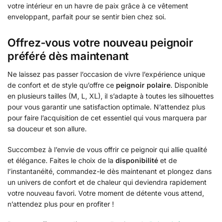
votre intérieur en un havre de paix grâce à ce vêtement
enveloppant, parfait pour se sentir bien chez soi.
Offrez-vous votre nouveau peignoir
préféré dès maintenant
Ne laissez pas passer l’occasion de vivre l’expérience unique
de confort et de style qu’offre ce
peignoir polaire
. Disponible
en plusieurs tailles (M, L, XL), il s’adapte à toutes les silhouettes
pour vous garantir une satisfaction optimale. N’attendez plus
pour faire l’acquisition de cet essentiel qui vous marquera par
sa douceur et son allure.
Succombez à l’envie de vous offrir ce peignoir qui allie qualité
et élégance. Faites le choix de la
disponibilité
et de
l’instantanéité, commandez-le dès maintenant et plongez dans
un univers de confort et de chaleur qui deviendra rapidement
votre nouveau favori. Votre moment de détente vous attend,
n’attendez plus pour en profiter !