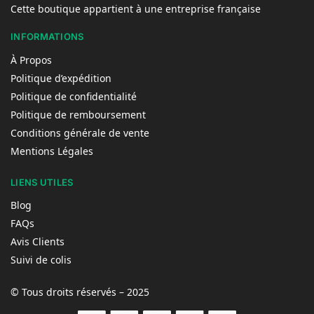
Cette boutique appartient à une entreprise française
INFORMATIONS
À Propos
Politique d’expédition
Politique de confidentialité
Politique de remboursement
Conditions générale de vente
Mentions Légales
LIENS UTILES
Blog
FAQs
Avis Clients
Suivi de colis
© Tous droits réservés – 2025