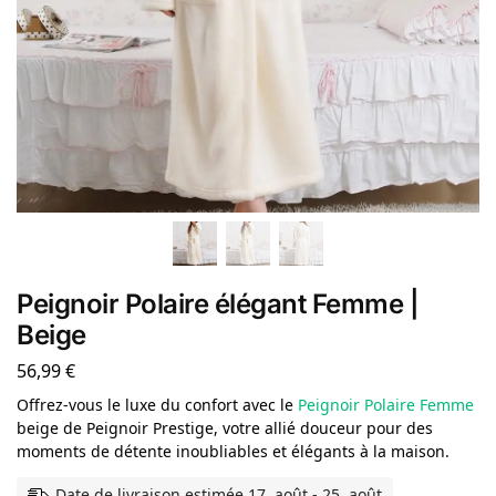
Peignoir Polaire élégant Femme |
Beige
56,99
€
Offrez-vous le luxe du confort avec le
Peignoir Polaire Femme
beige de Peignoir Prestige, votre allié douceur pour des
moments de détente inoubliables et élégants à la maison.
Date de livraison estimée 17. août - 25. août