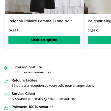
Peignoir Polaire Femme | Long Noir
Peignoir él
56,99
€
56,99
€
Choix des options
Livraison gratuite
Sur toutes les commandes
Retours faciles
14 jours à la réception de votre colis pour changer d'avis
Service Client
Assistance par emails 5j/7 Réponse sous 48h
Paiement 100% sécurisé