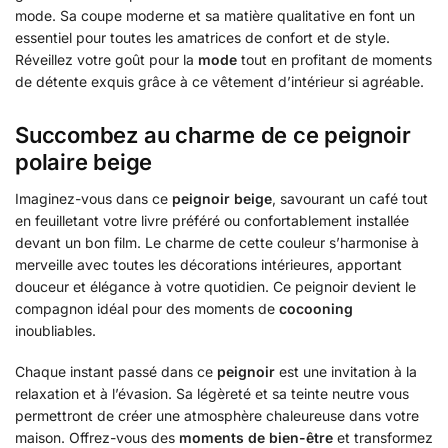
mode. Sa coupe moderne et sa matière qualitative en font un
essentiel pour toutes les amatrices de confort et de style.
Réveillez votre goût pour la
mode
tout en profitant de moments
de détente exquis grâce à ce vêtement d’intérieur si agréable.
Succombez au charme de ce peignoir
polaire beige
Imaginez-vous dans ce
peignoir beige
, savourant un café tout
en feuilletant votre livre préféré ou confortablement installée
devant un bon film. Le charme de cette couleur s’harmonise à
merveille avec toutes les décorations intérieures, apportant
douceur et élégance à votre quotidien. Ce peignoir devient le
compagnon idéal pour des moments de
cocooning
inoubliables.
Chaque instant passé dans ce
peignoir
est une invitation à la
relaxation et à l’évasion. Sa légèreté et sa teinte neutre vous
permettront de créer une atmosphère chaleureuse dans votre
maison. Offrez-vous des
moments de bien-être
et transformez