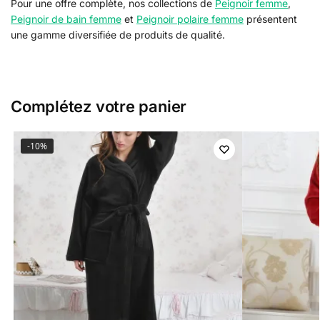
Pour une offre complète, nos collections de
Peignoir femme
,
Peignoir de bain femme
et
Peignoir polaire femme
présentent
une gamme diversifiée de produits de qualité.
Complétez votre panier
-10%