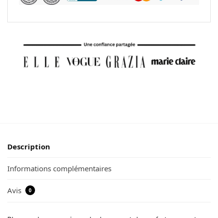
Description
Informations complémentaires
Avis
0