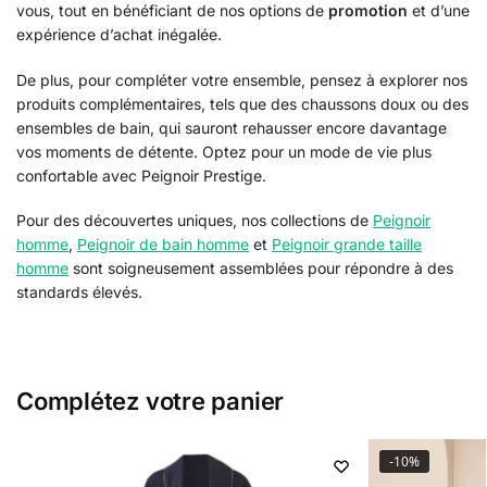
vous, tout en bénéficiant de nos options de
promotion
et d’une
expérience d’achat inégalée.
De plus, pour compléter votre ensemble, pensez à explorer nos
produits complémentaires, tels que des chaussons doux ou des
ensembles de bain, qui sauront rehausser encore davantage
vos moments de détente. Optez pour un mode de vie plus
confortable avec Peignoir Prestige.
Pour des découvertes uniques, nos collections de
Peignoir
homme
,
Peignoir de bain homme
et
Peignoir grande taille
homme
sont soigneusement assemblées pour répondre à des
standards élevés.
Complétez votre panier
-10%