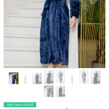
-10% Code ELEGANT