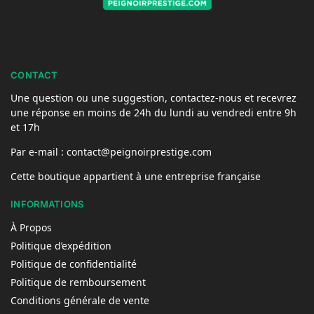
CONTACT
Une question ou une suggestion, contactez-nous et recevrez
une réponse en moins de 24h du lundi au vendredi entre 9h
et 17h
Par e-mail : contact@peignoirprestige.com
Cette boutique appartient à une entreprise française
INFORMATIONS
À Propos
Politique d’expédition
Politique de confidentialité
Politique de remboursement
Conditions générale de vente