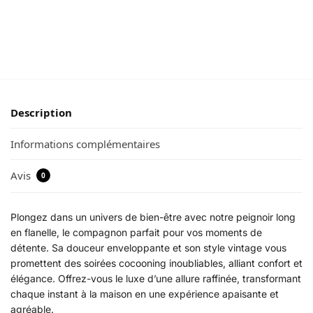
Description
Informations complémentaires
Avis
0
Plongez dans un univers de bien-être avec notre peignoir long
en flanelle, le compagnon parfait pour vos moments de
détente. Sa douceur enveloppante et son style vintage vous
promettent des soirées cocooning inoubliables, alliant confort et
élégance. Offrez-vous le luxe d’une allure raffinée, transformant
chaque instant à la maison en une expérience apaisante et
agréable.