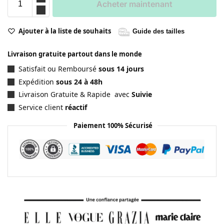
Acheter maintenant
Ajouter à la liste de souhaits
Guide des tailles
Livraison gratuite partout dans le monde
Satisfait ou Remboursé
sous 14 jours
Expédition
sous 24 à 48h
Livraison Gratuite & Rapide avec
Suivie
Service client
réactif
Paiement 100% Sécurisé