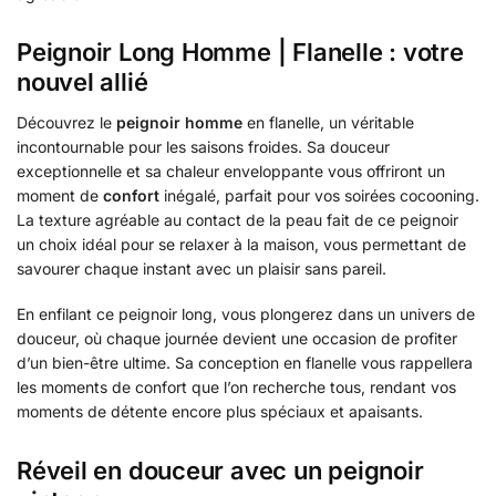
Peignoir Long Homme | Flanelle : votre
nouvel allié
Découvrez le
peignoir homme
en flanelle, un véritable
incontournable pour les saisons froides. Sa douceur
exceptionnelle et sa chaleur enveloppante vous offriront un
moment de
confort
inégalé, parfait pour vos soirées cocooning.
La texture agréable au contact de la peau fait de ce peignoir
un choix idéal pour se relaxer à la maison, vous permettant de
savourer chaque instant avec un plaisir sans pareil.
En enfilant ce peignoir long, vous plongerez dans un univers de
douceur, où chaque journée devient une occasion de profiter
d’un bien-être ultime. Sa conception en flanelle vous rappellera
les moments de confort que l’on recherche tous, rendant vos
moments de détente encore plus spéciaux et apaisants.
Réveil en douceur avec un peignoir