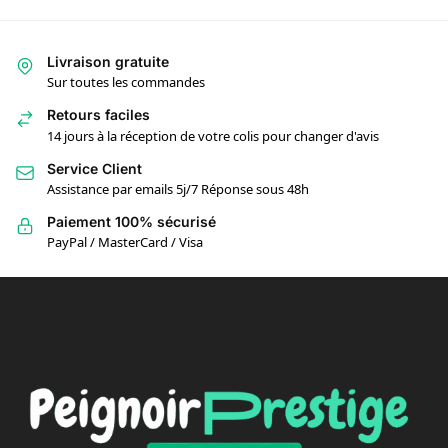
Livraison gratuite
Sur toutes les commandes
Retours faciles
14 jours à la réception de votre colis pour changer d'avis
Service Client
Assistance par emails 5j/7 Réponse sous 48h
Paiement 100% sécurisé
PayPal / MasterCard / Visa