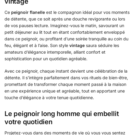
vintage
Ce
peignoir flanelle
est le compagnon idéal pour vos moments
de détente, que ce soit après une douche revigorante ou lors
de vos pauses lecture. Imaginez-vous le matin, savourant un
petit déjeuner au lit tout en étant confortablement enveloppé
dans ce peignoir, ou profitant d’une soirée tranquille au coin du
feu, élégant et à l’aise. Son style
vintage
saura séduire les
amateurs d’élégance intemporelle, alliant confort et
sophistication pour un quotidien agréable.
Avec ce peignoir, chaque instant devient une célébration de la
détente. Il s’intègre parfaitement dans vos rituels de bien-être,
promettant de transformer chaque moment passé à la maison
en une expérience unique et agréable, tout en apportant une
touche d’élégance à votre tenue quotidienne.
Le peignoir long homme qui embellit
votre quotidien
Projetez-vous dans des moments de vie où vous vous sentez