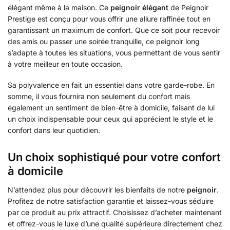
élégant même à la maison. Ce
peignoir élégant
de Peignoir
Prestige est conçu pour vous offrir une allure raffinée tout en
garantissant un maximum de confort. Que ce soit pour recevoir
des amis ou passer une soirée tranquille, ce peignoir long
s’adapte à toutes les situations, vous permettant de vous sentir
à votre meilleur en toute occasion.
Sa polyvalence en fait un essentiel dans votre garde-robe. En
somme, il vous fournira non seulement du confort mais
également un sentiment de bien-être à domicile, faisant de lui
un choix indispensable pour ceux qui apprécient le style et le
confort dans leur quotidien.
Un choix sophistiqué pour votre confort
à domicile
N’attendez plus pour découvrir les bienfaits de notre
peignoir
.
Profitez de notre satisfaction garantie et laissez-vous séduire
par ce produit au prix attractif. Choisissez d’acheter maintenant
et offrez-vous le luxe d’une qualité supérieure directement chez