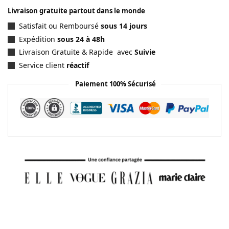
Livraison gratuite partout dans le monde
Satisfait ou Remboursé
sous 14 jours
Expédition
sous 24 à 48h
Livraison Gratuite & Rapide avec
Suivie
Service client
réactif
Paiement 100% Sécurisé