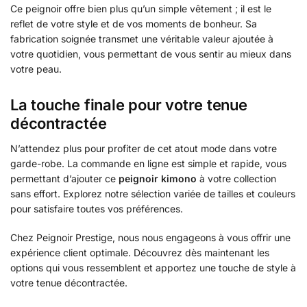
Ce peignoir offre bien plus qu’un simple vêtement ; il est le
reflet de votre style et de vos moments de bonheur. Sa
fabrication soignée transmet une véritable valeur ajoutée à
votre quotidien, vous permettant de vous sentir au mieux dans
votre peau.
La touche finale pour votre tenue
décontractée
N’attendez plus pour profiter de cet atout mode dans votre
garde-robe. La commande en ligne est simple et rapide, vous
permettant d’ajouter ce
peignoir kimono
à votre collection
sans effort. Explorez notre sélection variée de tailles et couleurs
pour satisfaire toutes vos préférences.
Chez Peignoir Prestige, nous nous engageons à vous offrir une
expérience client optimale. Découvrez dès maintenant les
options qui vous ressemblent et apportez une touche de style à
votre tenue décontractée.