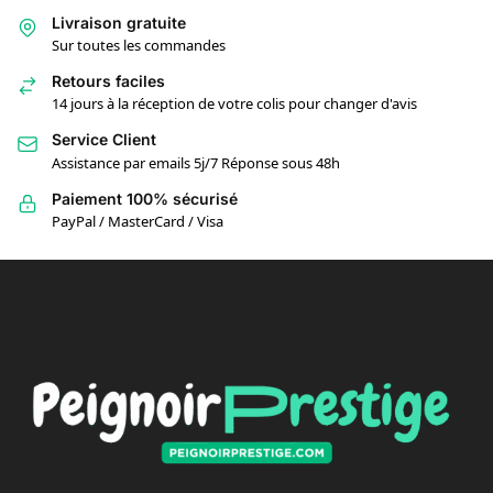
Livraison gratuite
Sur toutes les commandes
Retours faciles
14 jours à la réception de votre colis pour changer d'avis
Service Client
Assistance par emails 5j/7 Réponse sous 48h
Paiement 100% sécurisé
PayPal / MasterCard / Visa