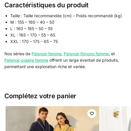
Caractéristiques du produit
Taille : Taille recommandée (cm) – Poids recommandé (kg)
M : 155 – 160 – 40 – 50
L : 160 – 165 – 50 – 55
XL : 165 – 170 – 55 – 65
XXL : 170 – 175 – 65 – 75
Nos séries de
Peignoir femme
,
Peignoir Kimono femme
, et
Peignoir polaire femme
offrent un large éventail de produits,
permettant une exploration riche et variée.
Complétez votre panier