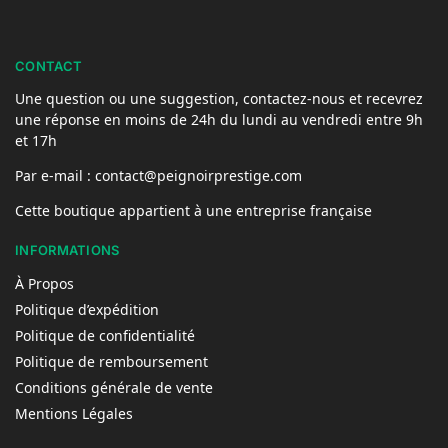
CONTACT
Une question ou une suggestion, contactez-nous et recevrez
une réponse en moins de 24h du lundi au vendredi entre 9h
et 17h
Par e-mail : contact@peignoirprestige.com
Cette boutique appartient à une entreprise française
INFORMATIONS
À Propos
Politique d’expédition
Politique de confidentialité
Politique de remboursement
Conditions générale de vente
Mentions Légales