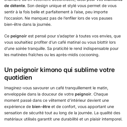
de détente
. Son design unique et stylé vous permet de vous
sentir à la fois belle et parfaitement à l’aise, peu importe
l’occasion. Ne manquez pas de l’enfiler lors de vos pauses
bien-être dans la journée.
Ce
peignoir
est pensé pour s’adapter à toutes vos envies, que
vous souhaitiez profiter d’un café matinal ou vous blottir lors
d’une soirée tranquille. Sa praticité le rend indispensable pour
les matinées fraîches ou les après-midis cocooning.
Un peignoir kimono qui sublime votre
quotidien
Imaginez-vous savourer un café tranquillement le matin,
enveloppée dans la douceur de votre
peignoir
. Chaque
moment passé dans ce vêtement d’intérieur devient une
expérience de
bien-être
et de confort, vous apportant une
sensation de sécurité tout au long de la journée. La qualité des
matériaux utilisés garantit une durabilité et un plaisir intemporel.