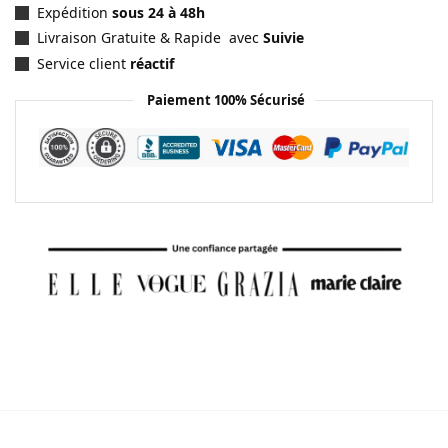
Expédition
sous 24 à 48h
Livraison Gratuite & Rapide avec
Suivie
Service client
réactif
Paiement 100% Sécurisé