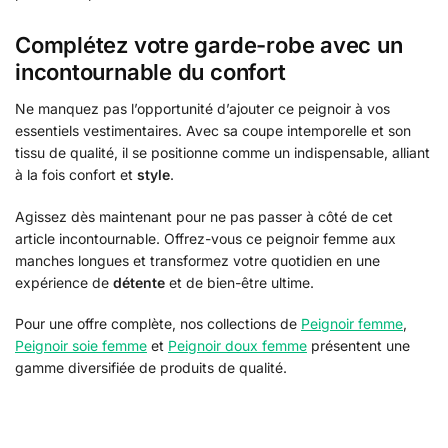
Complétez votre garde-robe avec un
incontournable du confort
Ne manquez pas l’opportunité d’ajouter ce peignoir à vos
essentiels vestimentaires. Avec sa coupe intemporelle et son
tissu de qualité, il se positionne comme un indispensable, alliant
à la fois confort et
style
.
Agissez dès maintenant pour ne pas passer à côté de cet
article incontournable. Offrez-vous ce peignoir femme aux
manches longues et transformez votre quotidien en une
expérience de
détente
et de bien-être ultime.
Pour une offre complète, nos collections de
Peignoir femme
,
Peignoir soie femme
et
Peignoir doux femme
présentent une
gamme diversifiée de produits de qualité.