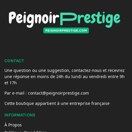
CONTACT
Une question ou une suggestion, contactez-nous et recevrez
une réponse en moins de 24h du lundi au vendredi entre 9h
et 17h
Par e-mail : contact@peignoirprestige.com
Cette boutique appartient à une entreprise française
INFORMATIONS
À Propos