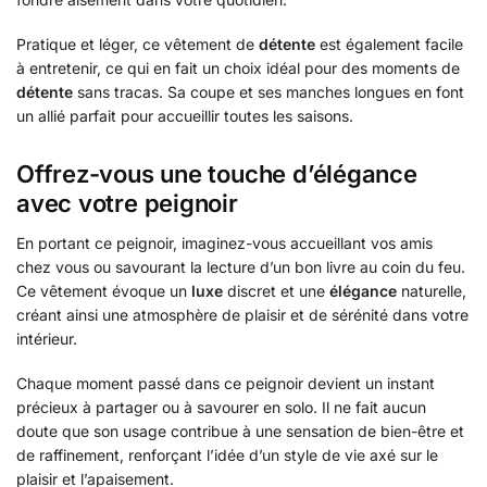
Pratique et léger, ce vêtement de
détente
est également facile
à entretenir, ce qui en fait un choix idéal pour des moments de
détente
sans tracas. Sa coupe et ses manches longues en font
un allié parfait pour accueillir toutes les saisons.
Offrez-vous une touche d’élégance
avec votre peignoir
En portant ce peignoir, imaginez-vous accueillant vos amis
chez vous ou savourant la lecture d’un bon livre au coin du feu.
Ce vêtement évoque un
luxe
discret et une
élégance
naturelle,
créant ainsi une atmosphère de plaisir et de sérénité dans votre
intérieur.
Chaque moment passé dans ce peignoir devient un instant
précieux à partager ou à savourer en solo. Il ne fait aucun
doute que son usage contribue à une sensation de bien-être et
de raffinement, renforçant l’idée d’un style de vie axé sur le
plaisir et l’apaisement.