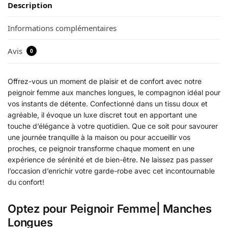
Description
Informations complémentaires
Avis
0
Offrez-vous un moment de plaisir et de confort avec notre
peignoir femme aux manches longues, le compagnon idéal pour
vos instants de détente. Confectionné dans un tissu doux et
agréable, il évoque un luxe discret tout en apportant une
touche d’élégance à votre quotidien. Que ce soit pour savourer
une journée tranquille à la maison ou pour accueillir vos
proches, ce peignoir transforme chaque moment en une
expérience de sérénité et de bien-être. Ne laissez pas passer
l’occasion d’enrichir votre garde-robe avec cet incontournable
du confort!
Optez pour Peignoir Femme| Manches
Longues