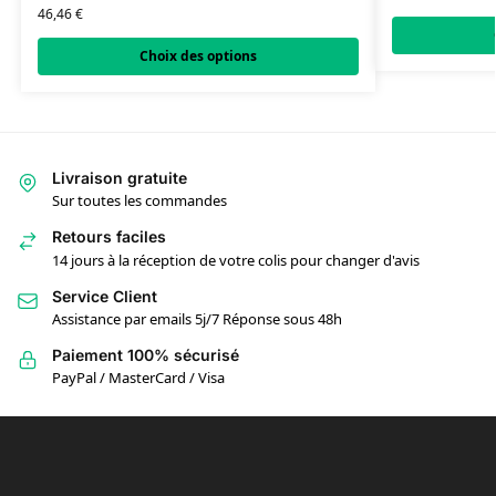
46,46
€
Choix des options
Livraison gratuite
Sur toutes les commandes
Retours faciles
14 jours à la réception de votre colis pour changer d'avis
Service Client
Assistance par emails 5j/7 Réponse sous 48h
Paiement 100% sécurisé
PayPal / MasterCard / Visa