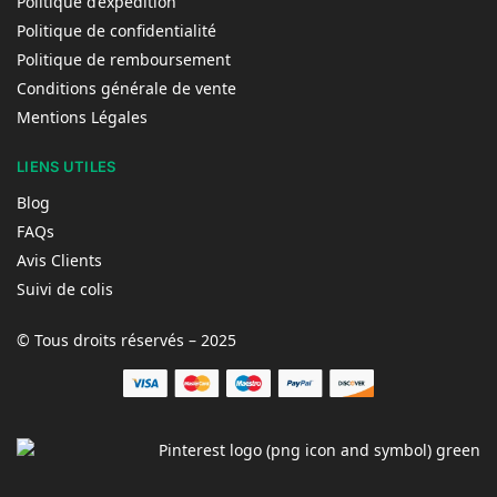
Politique d’expédition
Politique de confidentialité
Politique de remboursement
Conditions générale de vente
Mentions Légales
LIENS UTILES
Blog
FAQs
Avis Clients
Suivi de colis
© Tous droits réservés – 2025