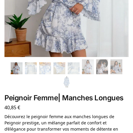
Peignoir Femme| Manches Longues
40,85
€
Découvrez le peignoir femme aux manches longues de
Peignoir prestige, un mélange parfait de confort et
d’élégance pour transformer vos moments de détente en