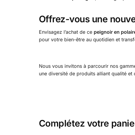
Offrez-vous une nouvel
Envisagez l’achat de ce
peignoir en polair
pour votre bien-être au quotidien et tran
Nous vous invitons à parcourir nos gam
une diversité de produits alliant qualité et
Complétez votre panie