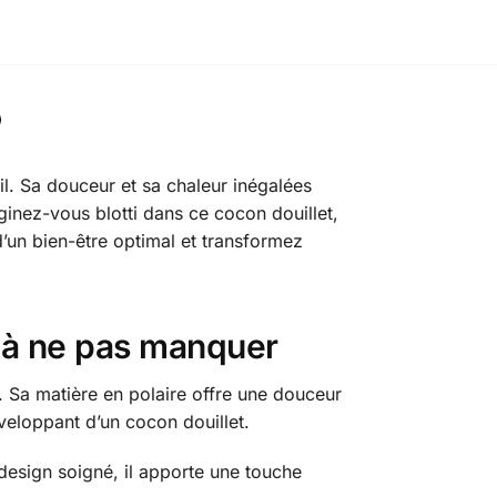
l. Sa douceur et sa chaleur inégalées
inez-vous blotti dans ce cocon douillet,
d’un bien-être optimal et transformez
: à ne pas manquer
 Sa matière en polaire offre une douceur
veloppant d’un cocon douillet.
design soigné, il apporte une touche