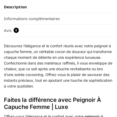
Description
Informations complémentaires
Avis
0
Découvrez l’élégance et le confort réunis avec notre peignoir à
capuche femme, un véritable cocon de douceur qui transforme
chaque moment de détente en une expérience luxueuse.
Confectionné dans des matériaux raffinés, il vous enveloppe de
chaleur, que ce soit après une douche revitalisante ou lors
d’une soirée cocooning. Offrez-vous le plaisir de savourer des
instants précieux, tout en ajoutant une touche de sophistication
à votre quotidien.
Faites la différence avec Peignoir À
Capuche Femme | Luxe
Offrez-vous l’élégance et le confort avec notre
peignoir à