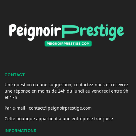
CONTACT
Une question ou une suggestion, contactez-nous et recevrez
une réponse en moins de 24h du lundi au vendredi entre 9h
et 17h
Par e-mail : contact@peignoirprestige.com
Cette boutique appartient à une entreprise française
INFORMATIONS