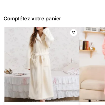
Complétez votre panier