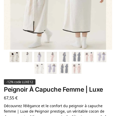
-12% code LUXE12
Peignoir À Capuche Femme | Luxe
67,55
€
Découvrez l’élégance et le confort du peignoir à capuche
femme | Luxe de Peignoir prestige, un véritable cocon de