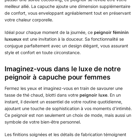
meilleur allié. La capuche ajoute une dimension supplémentaire
de confort, vous enveloppant agréablement tout en préservant
votre chaleur corporelle.
Idéal pour chaque moment de la journée, ce
peignoir féminin
luxueux
est une invitation à la douceur. Sa fonctionnalité se
conjugue parfaitement avec un design élégant, vous assurant
style et confort en toute circonstance.
Imaginez-vous dans le luxe de notre
peignoir à capuche pour femmes
Fermez les yeux et imaginez-vous en train de savourer une
tasse de thé chaud, blotti dans votre
peignoir luxe
. En un
instant, il devient un essentiel de votre routine quotidienne,
ajoutant une touche de sophistication à vos moments d’intimité.
Ce peignoir est non seulement un choix de mode, mais aussi un
symbole de votre bien-être personnel.
Les finitions soignées et les détails de fabrication témoignent