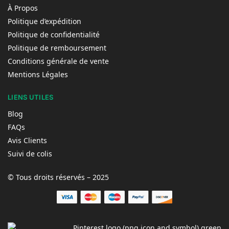
À Propos
Politique d’expédition
Politique de confidentialité
Politique de remboursement
Conditions générale de vente
Mentions Légales
LIENS UTILES
Blog
FAQs
Avis Clients
Suivi de colis
© Tous droits réservés – 2025