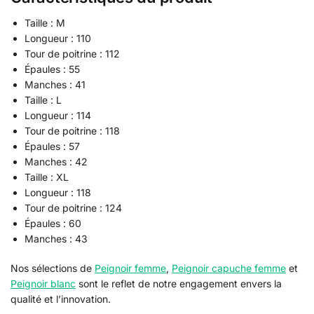
Taille : M
Longueur : 110
Tour de poitrine : 112
Épaules : 55
Manches : 41
Taille : L
Longueur : 114
Tour de poitrine : 118
Épaules : 57
Manches : 42
Taille : XL
Longueur : 118
Tour de poitrine : 124
Épaules : 60
Manches : 43
Nos sélections de
Peignoir femme
,
Peignoir capuche femme
et
Peignoir blanc
sont le reflet de notre engagement envers la
qualité et l’innovation.