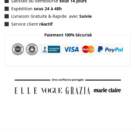
Satisfait ou Remboursé
sous 14 jours
Expédition
sous 24 à 48h
Livraison Gratuite & Rapide avec
Suivie
Service client
réactif
Paiement 100% Sécurisé