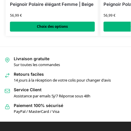
Peignoir Polaire élégant Femme | Beige
Peignoir Pol
56,99
€
56,99
€
Choix des options
Livraison gratuite
Sur toutes les commandes
Retours faciles
14 jours à la réception de votre colis pour changer d'avis
Service Client
Assistance par emails 5j/7 Réponse sous 48h
Paiement 100% sécurisé
PayPal / MasterCard / Visa