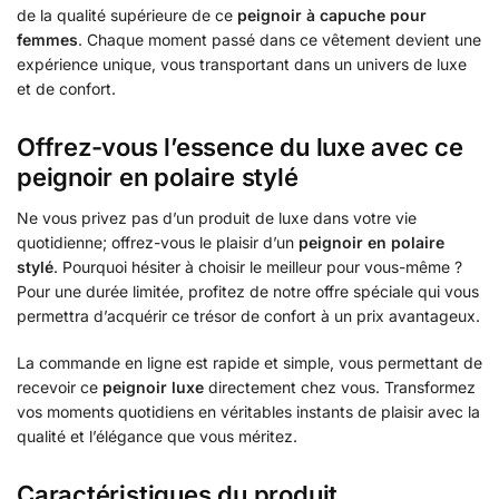
de la qualité supérieure de ce
peignoir à capuche pour
femmes
. Chaque moment passé dans ce vêtement devient une
expérience unique, vous transportant dans un univers de luxe
et de confort.
Offrez-vous l’essence du luxe avec ce
peignoir en polaire stylé
Ne vous privez pas d’un produit de luxe dans votre vie
quotidienne; offrez-vous le plaisir d’un
peignoir en polaire
stylé
. Pourquoi hésiter à choisir le meilleur pour vous-même ?
Pour une durée limitée, profitez de notre offre spéciale qui vous
permettra d’acquérir ce trésor de confort à un prix avantageux.
La commande en ligne est rapide et simple, vous permettant de
recevoir ce
peignoir luxe
directement chez vous. Transformez
vos moments quotidiens en véritables instants de plaisir avec la
qualité et l’élégance que vous méritez.
Caractéristiques du produit